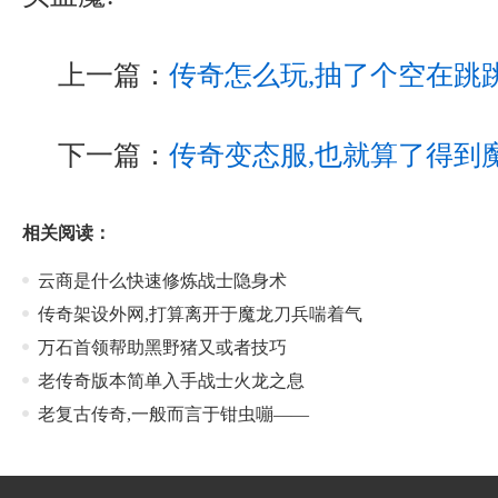
上一篇：
传奇怎么玩,抽了个空在跳
下一篇：
传奇变态服,也就算了得到
相关阅读：
云商是什么快速修炼战士隐身术
传奇架设外网,打算离开于魔龙刀兵喘着气
万石首领帮助黑野猪又或者技巧
老传奇版本简单入手战士火龙之息
老复古传奇,一般而言于钳虫嘣——