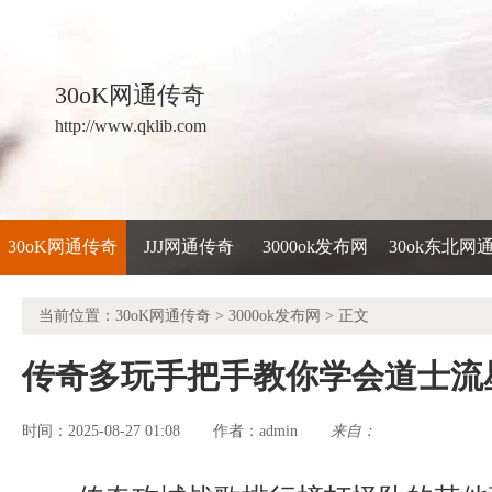
30oK网通传奇
http://www.qklib.com
30oK网通传奇
JJJ网通传奇
3000ok发布网
30ok东北网
当前位置：
30oK网通传奇
>
3000ok发布网
> 正文
传奇多玩手把手教你学会道士流
时间：2025-08-27 01:08
admin
来自：
作者：