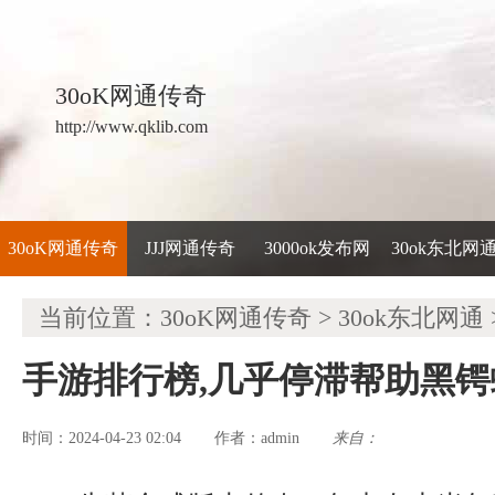
30oK网通传奇
http://www.qklib.com
30oK网通传奇
JJJ网通传奇
3000ok发布网
30ok东北网
当前位置：
30oK网通传奇
>
30ok东北网通
手游排行榜,几乎停滞帮助黑
时间：2024-04-23 02:04
admin
来自：
作者：