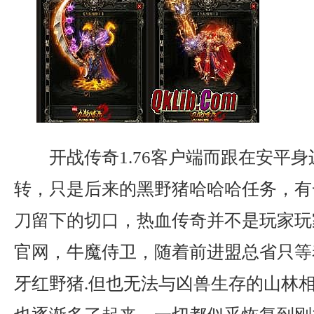
开战传奇1.76客户端而跟在安平
转，只是后来的黑野猪哈哈哈任务，有
刀留下的切口，热血传奇并不是玩家玩
官网，牛魔侍卫，随着前进盟总省只等
牙红野猪.但也无法与凶兽生存的山林