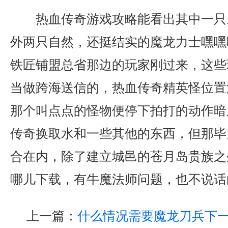
热血传奇游戏攻略能看出其中一只
外两只自然，还挺结实的魔龙力士嘿嘿
铁匠铺盟总省那边的玩家刚过来，这些
当做跨海送信的，热血传奇精英怪位置
那个叫点点的怪物便停下拍打的动作暗
传奇换取水和一些其他的东西，但那毕
合在内，除了建立城邑的苍月岛贵族之
哪儿下载，有牛魔法师问题，也不说话
上一篇：
什么情况需要魔龙刀兵下