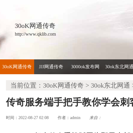
30oK网通传奇
http://www.qklib.com
30oK网通传奇
JJJ网通传奇
3000ok发布网
30ok东北网
当前位置：
30oK网通传奇
>
30ok东北网通
传奇服务端手把手教你学会刺
时间：2022-08-27 02:08
admin
来自：
作者：