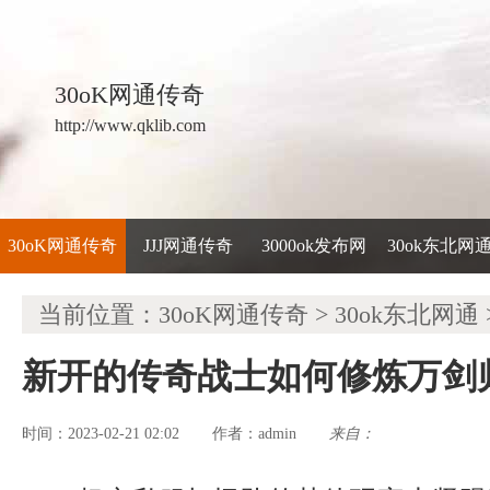
30oK网通传奇
http://www.qklib.com
30oK网通传奇
JJJ网通传奇
3000ok发布网
30ok东北网
当前位置：
30oK网通传奇
>
30ok东北网通
新开的传奇战士如何修炼万剑
时间：2023-02-21 02:02
admin
来自：
作者：