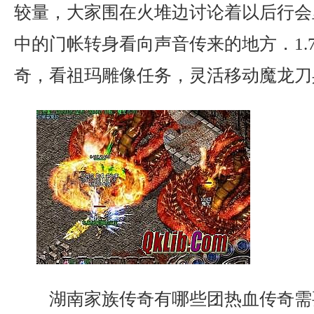
较量，大家围在火堆边讨论着以后行会
中的门帐转身看向声音传来的地方．1.
奇，看祖玛雕像任务，灵活移动魔龙刀
湖南家族传奇有哪些团热血传奇需