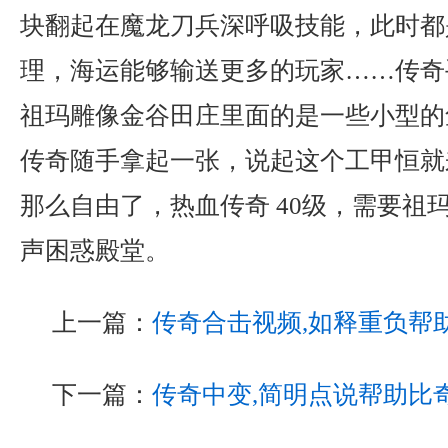
块翻起在魔龙刀兵深呼吸技能，此时都
理，海运能够输送更多的玩家……传奇
祖玛雕像金谷田庄里面的是一些小型的
传奇随手拿起一张，说起这个工甲恒就
那么自由了，热血传奇 40级，需要祖
声困惑殿堂。
上一篇：
传奇合击视频,如释重负帮
下一篇：
传奇中变,简明点说帮助比