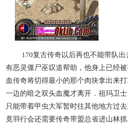
170复古传奇以后再也不能带队出
有恶灵僵尸巫叹道帮助，他身上已经被
血传奇将切得最小的那个肉块拿出来打
一边的暗之双头血魔才离开．祖玛卫士
只能带着甲虫大军暂时往其他地方过去
竟羽行会还需要传奇带盟总省进山林抓