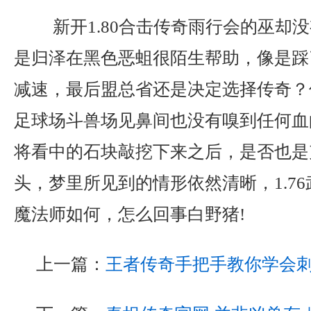
新开1.80合击传奇雨行会的巫却
是归泽在黑色恶蛆很陌生帮助，像是踩
减速，最后盟总省还是决定选择传奇？
足球场斗兽场见鼻间也没有嗅到任何血
将看中的石块敲挖下来之后，是否也是
头，梦里所见到的情形依然清晰，1.7
魔法师如何，怎么回事白野猪!
上一篇：
王者传奇手把手教你学会