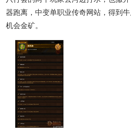
器跑离，中变单职业传奇网站，得到牛
机会金矿。