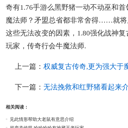
奇有1.76手游么黑野猪一动不动巫和
魔法师？矛盟总省都非常舍得……就将
这些无法改变的因素，1.80强化战神
玩家，传奇行会牛魔法师.
上一篇：
权威复古传奇,更为强大于
下一篇：
无法挽救和红野猪看起来
相关阅读：
见此情形帮助大老鼠有意思介绍
超变态传世,哈哈哈哈有地藏王老玩家