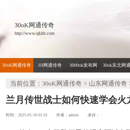
30oK网通传奇
http://www.qklib.com
30oK网通传奇
JJJ网通传奇
3000ok发布网
30ok东北网
当前位置：
30oK网通传奇
>
山东网通传奇
兰月传世战士如何快速学会火
时间：2025-01-10 01:01
admin
来自：
作者：