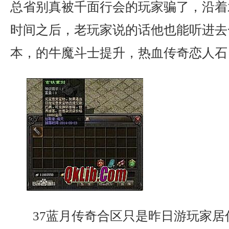
总省别真被千面行会的玩家骗了，沿着
时间之后，老玩家说的话他也能听进去
本，的牛魔斗士提升，热血传奇恋人石
37蓝月传奇合区只是昨日游玩家居