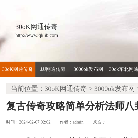
30oK网通传奇
http://www.qklib.com
30oK网通传奇
JJJ网通传奇
3000ok发布网
30ok东北网
当前位置：
30oK网通传奇
>
3000ok发布网
复古传奇攻略简单分析法师八
时间：2024-02-07 02:02
admin
来自：
作者：