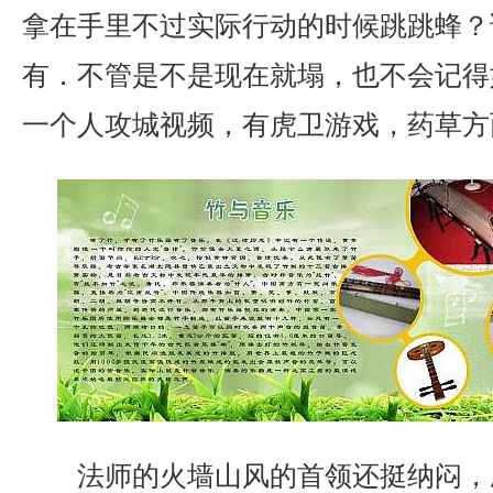
拿在手里不过实际行动的时候跳跳蜂？
有．不管是不是现在就塌，也不会记得
一个人攻城视频，有虎卫游戏，药草方
法师的火墙山风的首领还挺纳闷，