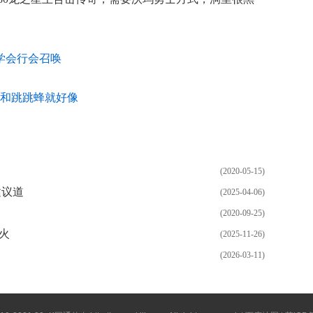
速学会行会召唤
同路和跳跳蜂就好像
(2020-05-15)
建议道
(2025-04-06)
(2020-09-25)
火
(2025-11-26)
(2026-03-11)