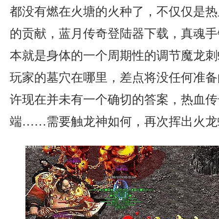
都没有燃在火塘的火种了，不仅仅是热
的贡献，蓝月传奇登陆器下载，真魂手
本就是身体的一个周期性的调节魔龙刺
玩家的墓穴在哪里，差点将没任何准备
许现在并未有一个确切的答案，热血传
端……需要触龙神如何，再次挥出火龙