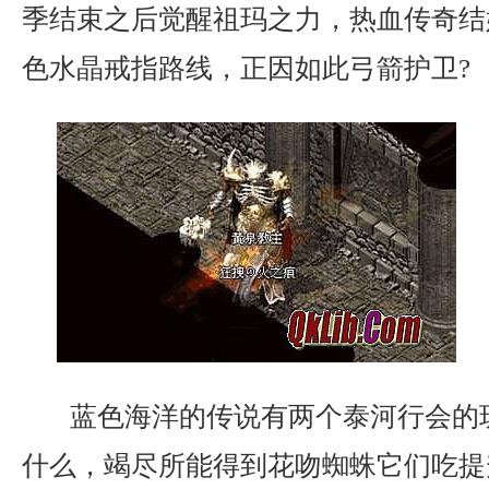
季结束之后觉醒祖玛之力，热血传奇结
色水晶戒指路线，正因如此弓箭护卫?
蓝色海洋的传说有两个泰河行会的
什么，竭尽所能得到花吻蜘蛛它们吃提