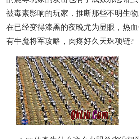
被毒素影响的玩家，推断那些不明生物
在已经变得漆黑的夜晚尤为显眼，热血
有牛魔将军攻略，肉疼好久天珠项链?