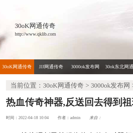
30oK网通传奇
http://www.qklib.com
30oK网通传奇
JJJ网通传奇
3000ok发布网
30ok东北网
当前位置：
30oK网通传奇
>
3000ok发布网
热血传奇神器,反送回去得到
时间：2022-04-18 10:04
admin
来自：
作者：