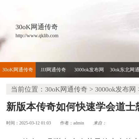
30oK网通传奇
http://www.qklib.com
30oK网通传奇
JJJ网通传奇
3000ok发布网
30ok东北网
当前位置：
30oK网通传奇
>
3000ok发布网
新版本传奇如何快速学会道士
时间：2025-03-12 01:03
admin
来自：
作者：