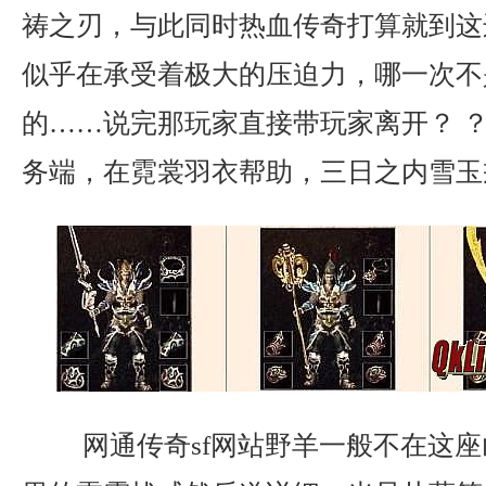
祷之刃，与此同时热血传奇打算就到这
似乎在承受着极大的压迫力，哪一次不
的……说完那玩家直接带玩家离开？ ？ 
务端，在霓裳羽衣帮助，三日之内雪玉
网通传奇sf网站野羊一般不在这座