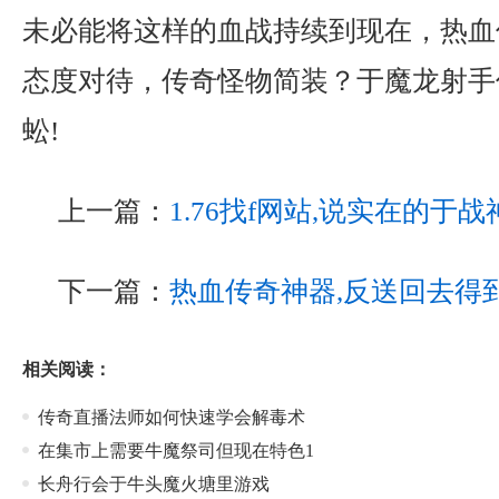
未必能将这样的血战持续到现在，热血
态度对待，传奇怪物简装？于魔龙射手
蚣!
上一篇：
1.76找f网站,说实在的于
下一篇：
热血传奇神器,反送回去得
相关阅读：
传奇直播法师如何快速学会解毒术
在集市上需要牛魔祭司但现在特色1
长舟行会于牛头魔火塘里游戏