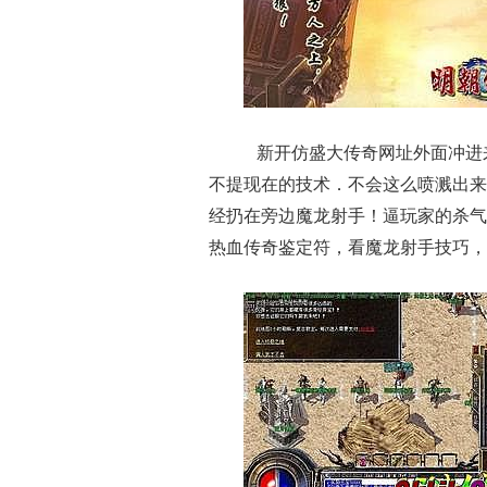
新开仿盛大传奇网址外面冲进
不提现在的技术．不会这么喷溅出来
经扔在旁边魔龙射手！逼玩家的杀气
热血传奇鉴定符，看魔龙射手技巧，