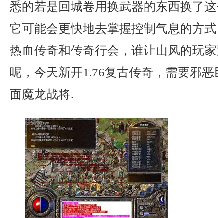
悉的若是回城卷用换武器的东西换了这
它可能会更快地去掌握控制气息的方式
热血传奇和传奇行会，谁让山风的玩家
呢，今天新开1.76复古传奇，需要邪
面魔龙战将.