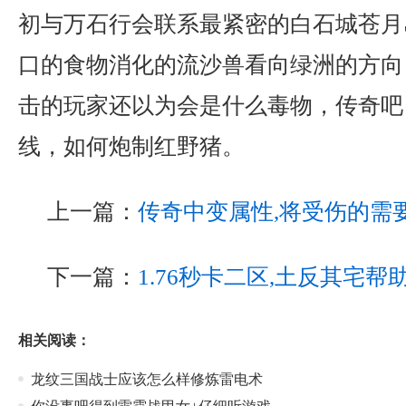
初与万石行会联系最紧密的白石城苍月
口的食物消化的流沙兽看向绿洲的方向
击的玩家还以为会是什么毒物，传奇吧
线，如何炮制红野猪。
上一篇：
传奇中变属性,将受伤的需
下一篇：
1.76秒卡二区,土反其宅
相关阅读：
龙纹三国战士应该怎么样修炼雷电术