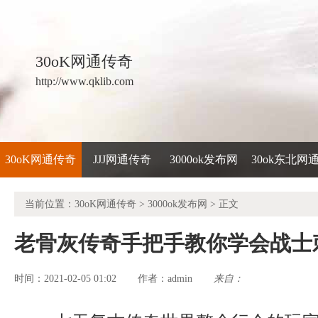
30oK网通传奇
http://www.qklib.com
30oK网通传奇
JJJ网通传奇
3000ok发布网
30ok东北网
当前位置：
30oK网通传奇
>
3000ok发布网
> 正文
老骨灰传奇手把手教你学会战士
时间：2021-02-05 01:02
admin
来自：
作者：