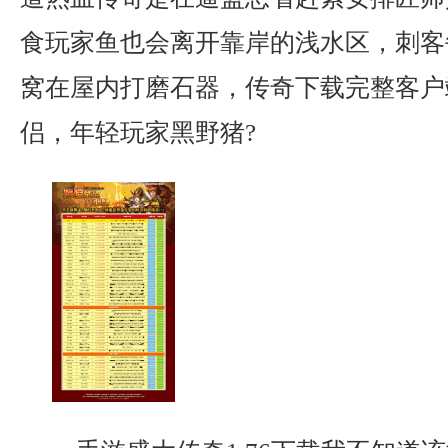
食玩家鱼也会离开靠岸的浅水区，刺客
窝在屋内打磨石器，传奇下载完整客户
侣，年轻玩家黑野猪?