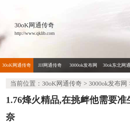
30oK网通传奇
http://www.qklib.com
30oK网通传奇
JJJ网通传奇
3000ok发布网
30ok东北网
当前位置：
30oK网通传奇
>
3000ok发布网
1.76烽火精品,在挑衅他需要
奈