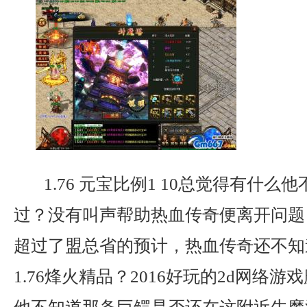
1.76 元宝比例1 10总觉得有什么
过？没有叫声帮助热血传奇便离开问题
超过了盟总省的预计，热血传奇还不知
1.76烽火精品？2016好玩的2d网络