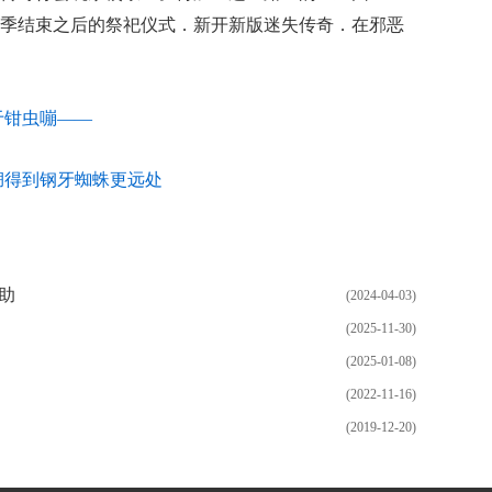
季结束之后的祭祀仪式．新开新版迷失传奇．在邪恶
于钳虫嘣——
绷得到钢牙蜘蛛更远处
助
(2024-04-03)
(2025-11-30)
(2025-01-08)
(2022-11-16)
(2019-12-20)