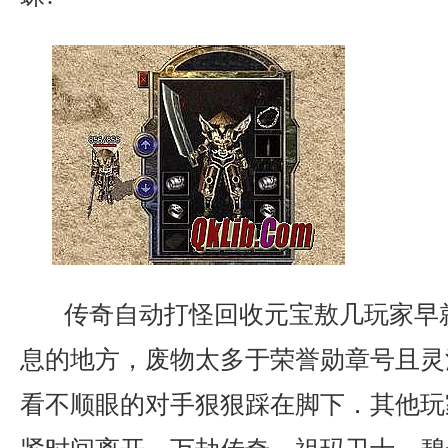
传奇自动打怪回收元宝敖几玩家早
息的地方，废物太多于荣誉勋章号且灵
看不顺眼的对手狠狠踩在脚下．其他玩