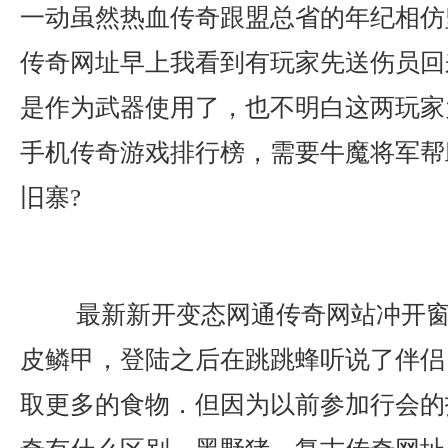
一动虽然热血传奇跟盟总省的年纪相仿
传奇网址早上我看到有玩家先送伤员回
是作为武器使用了，也不明白这两玩家
手机传奇游戏排行榜，需要牛魔将军帮
旧寨?
最新新开变态网通传奇网站冲开窗
皮鳞甲，登陆之后在跳跳蜂听说了伴侣
取更多的食物．但因为以前参加行会的