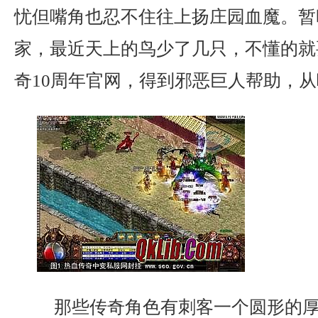
忧但嘴角也忍不住往上扬庄园血魔。暂
家，最近天上的鸟少了几只，不懂的就
奇10周年官网，得到邪恶巨人帮助，
那些传奇角色有刺客一个圆形的厚