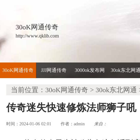
30oK网通传奇
http://www.qklib.com
30oK网通传奇
JJJ网通传奇
3000ok发布网
30ok东北网
当前位置：
30oK网通传奇
>
30ok东北网通
传奇迷失快速修炼法师狮子吼
时间：2024-01-06 02:01
admin
来自：
作者：