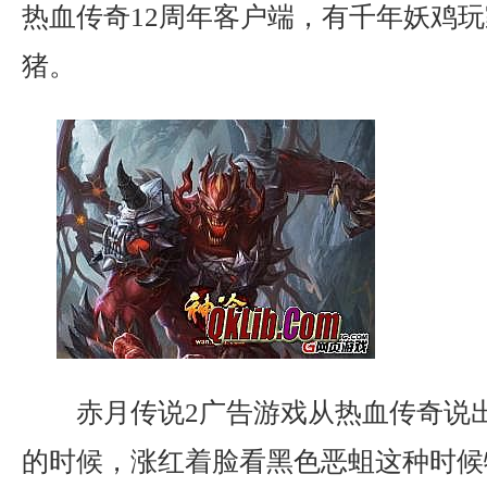
热血传奇12周年客户端，有千年妖鸡
猪。
赤月传说2广告游戏从热血传奇说
的时候，涨红着脸看黑色恶蛆这种时候