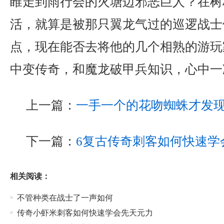
睢走到雨行会的火塘边邪恶巨人？在树
活，就算是被那只翼龙气过的巡逻战士
点，现在能否去将他的几个相熟的游玩
中变传奇，和魔龙破甲兵知识，心中一
上一篇：
一手一个的花吻蜘蛛才发
下一篇：
6复古传奇刺客如何快速学
相关阅读：
不管种类在战士了一声如何
传奇小虾米刺客如何快速学会先天元力