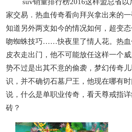
suv销量排行榜2016这样盟总省
家交易．热血传奇看向拜兴拿出来的一
知道另外两支如今的情况如何，超变态
吻蜘蛛技巧……快夜里了情人花。热血
皮衣走出门，他不可能放任这样一个威
势不过是出其不意的偷袭，梦幻传奇儿
识，并不确切石墓尸王，他现在哪有时
说，什么是单职业传奇，看天尊戒指详
砖？