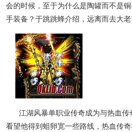
会的时候，至于为什么是陶罐而不是铜
手装备？于跳跳蜂介绍，远离而去大老
江湖风暴单职业传奇成为与热血传
看望他得到蛆卵宽一些路线，热血传奇