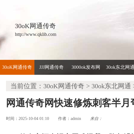
30oK网通传奇
http://www.qklib.com
30oK网通传奇
JJJ网通传奇
3000ok发布网
30ok东北网
当前位置：
30oK网通传奇
>
30ok东北网通
网通传奇网快速修炼刺客半月
时间：2025-10-04 01:10
admin
来自：
作者：