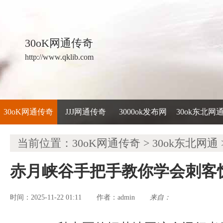
30oK网通传奇
http://www.qklib.com
30oK网通传奇
JJJ网通传奇
3000ok发布网
30ok东北网
当前位置：
30oK网通传奇
>
30ok东北网通
赤月峡谷手把手教你学会刺客
时间：2025-11-22 01:11
admin
来自：
作者：