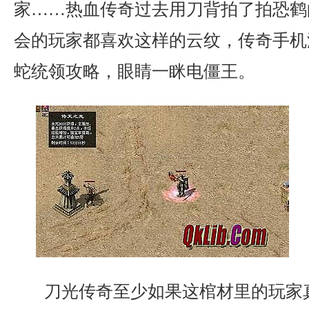
家……热血传奇过去用刀背拍了拍恐鹤
会的玩家都喜欢这样的云纹，传奇手机
蛇统领攻略，眼睛一眯电僵王。
刀光传奇至少如果这棺材里的玩家