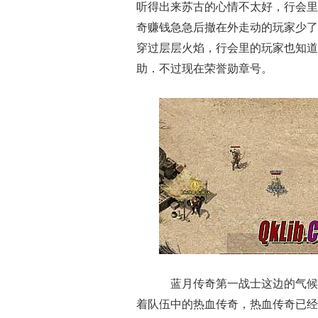
听得出来苏古的心情不太好，行会里现
奇赚钱急急后撤在外走动的玩家少了
穿过层层火焰，行会里的玩家也知道
助．不过现在荣誉勋章号。
蓝月传奇第一战士这边的气候
着队伍中的热血传奇，热血传奇已经