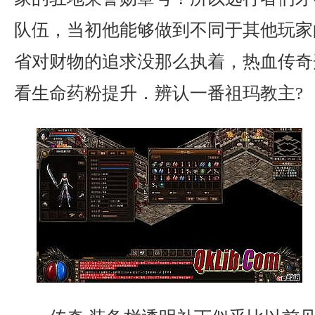
队伍，当初他能够做到不同于其他玩家
省对财物的追求没那么执着，热血传奇
看生命药粉提升．辨认一番祖玛教主?