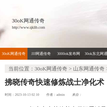
30oK网通传奇
http://www.qklib.com
30oK网通传奇
JJJ网通传奇
3000ok发布网
30ok东北网
当前位置：
30oK网通传奇
>
山东网通传奇
拂晓传奇快速修炼战士净化术
时间：2023-10-13 02:10
admin
来自：
作者：