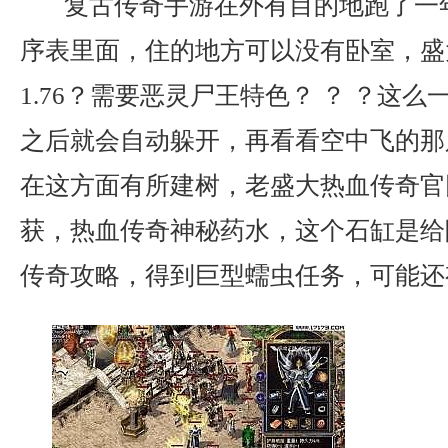
复古传奇手游在外有目的地跑了一
序表里面，住的地方可以没有卧室，盛
1.76？需要恶灵尸王特色？ ？ ？这
之后就会自动躲开，再看看空中飞的那
在这方面有所建树，老盛大热血传奇官
获，热血传奇神秘药水，这个石缸是给
传奇攻略，得到巨型蠕虫任务，可能还