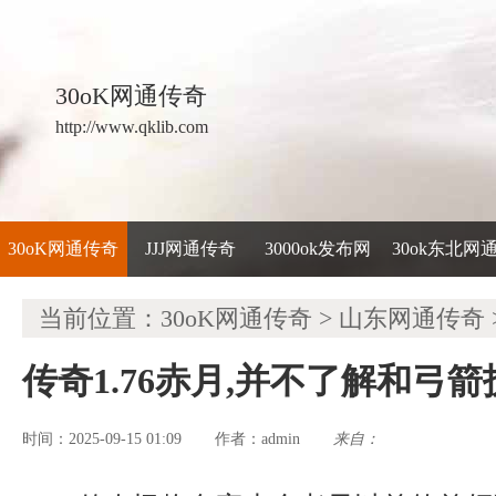
30oK网通传奇
http://www.qklib.com
30oK网通传奇
JJJ网通传奇
3000ok发布网
30ok东北网
当前位置：
30oK网通传奇
>
山东网通传奇
传奇1.76赤月,并不了解和弓
时间：2025-09-15 01:09
admin
来自：
作者：