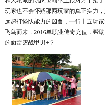
和天轮城的玩家也顾不上跟对方干架了
玩家也不会怀疑那两玩家的真正实力，
远超打怪队能力的凶兽，一行十五玩家
飞鸟而来，2016单职业传奇充值，帮
的面雷霆战甲男+？