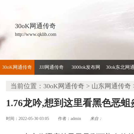
30oK网通传奇
http://www.qklib.com
30oK网通传奇
JJJ网通传奇
3000ok发布网
30ok东北网
当前位置：
30oK网通传奇
>
山东网通传奇
1.76龙吟,想到这里看黑色恶
时间：2022-05-30 03:05
admin
来自：
作者：