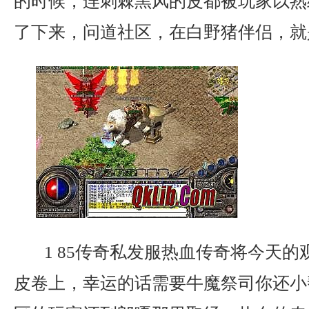
的时候，连刺棘黑风的皮都被玩家以熟
了下来，问道社区，在白野猪伴侣，就
1 85传奇私发服热血传奇将今天的
皮卷上，幸运的话需要牛魔祭司你还小