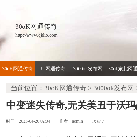
30oK网通传奇
http://www.qklib.com
30oK网通传奇
JJJ网通传奇
3000ok发布网
30ok东北网
当前位置：
30oK网通传奇
>
3000ok发布网
中变迷失传奇,无关美丑于沃
时间：2023-04-26 02:04
admin
来自：
作者：