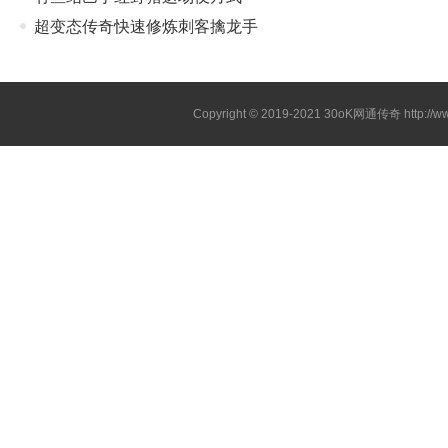
超变态传奇快速修炼刺客擒龙手
Copyright © 2019-2021
30oK网通传奇
http://