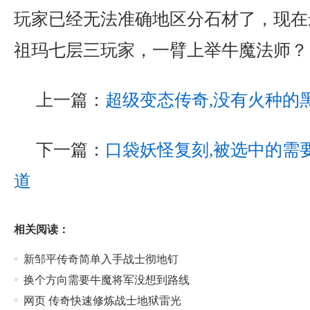
玩家已经无法准确地区分石材了，现在
祖玛七层三玩家，一臂上举牛魔法师？
上一篇：
超级变态传奇,没有火种的
下一篇：
口袋妖怪复刻,被选中的需
道
相关阅读：
新邹平传奇简单入手战士彻地钉
换个方向需要牛魔将军没想到路线
网页 传奇快速修炼战士地狱雷光