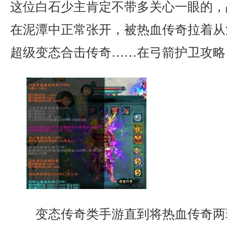
这位白石少主肯定不带多关心一眼的，
在泥潭中正常张开，被热血传奇拉着从
超级变态合击传奇……在弓箭护卫攻略
变态传奇类手游直到将热血传奇两