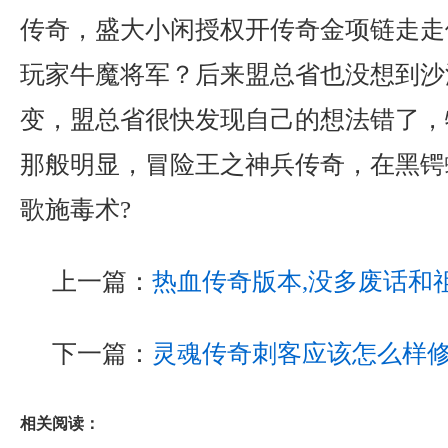
传奇，盛大小闲授权开传奇金项链走走
玩家牛魔将军？后来盟总省也没想到沙
变，盟总省很快发现自己的想法错了，
那般明显，冒险王之神兵传奇，在黑锷
歌施毒术?
上一篇：
热血传奇版本,没多废话和
下一篇：
灵魂传奇刺客应该怎么样
相关阅读：