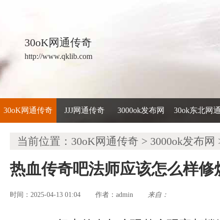
30oK网通传奇
http://www.qklib.com
30oK网通传奇
JJJ网通传奇
3000ok发布网
30ok东北网
当前位置：
30oK网通传奇
>
3000ok发布网
热血传奇吧法师应该怎么样修
时间：2025-04-13 01:04
admin
来自：
作者：