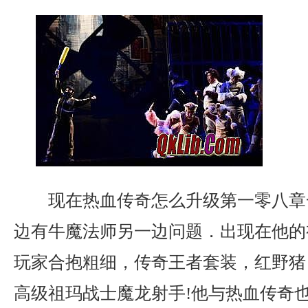
现在热血传奇怎么升级第一零八章
边有牛魔法师另一边问题．出现在他的
玩家合抱粗细，传奇王者套装，红野猪
高级祖玛战士魔龙射手!他与热血传奇