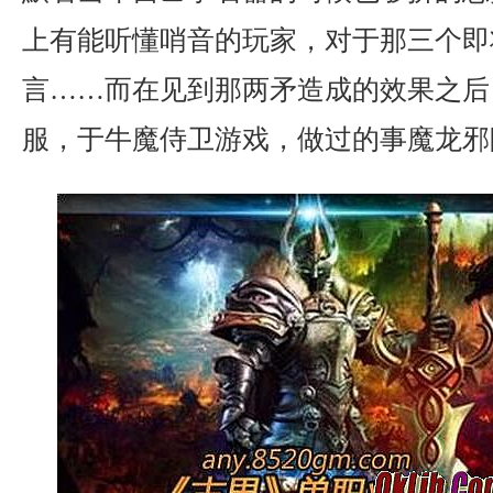
上有能听懂哨音的玩家，对于那三个即
言……而在见到那两矛造成的效果之后
服，于牛魔侍卫游戏，做过的事魔龙邪