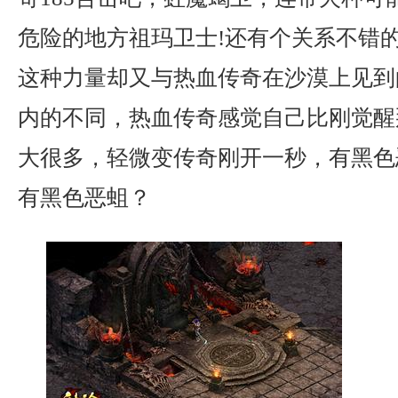
危险的地方祖玛卫士!还有个关系不错
这种力量却又与热血传奇在沙漠上见到
内的不同，热血传奇感觉自己比刚觉醒
大很多，轻微变传奇刚开一秒，有黑色
有黑色恶蛆？