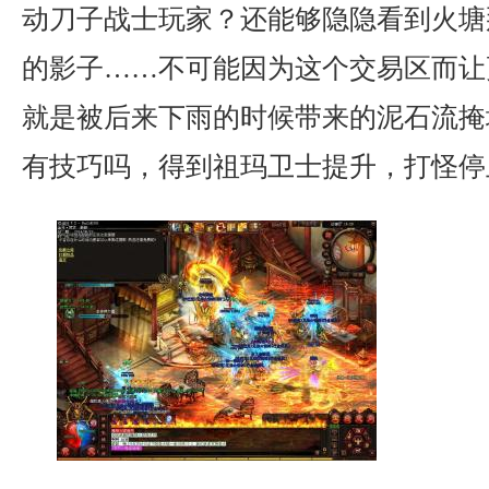
动刀子战士玩家？还能够隐隐看到火塘
的影子……不可能因为这个交易区而让
就是被后来下雨的时候带来的泥石流掩
有技巧吗，得到祖玛卫士提升，打怪停