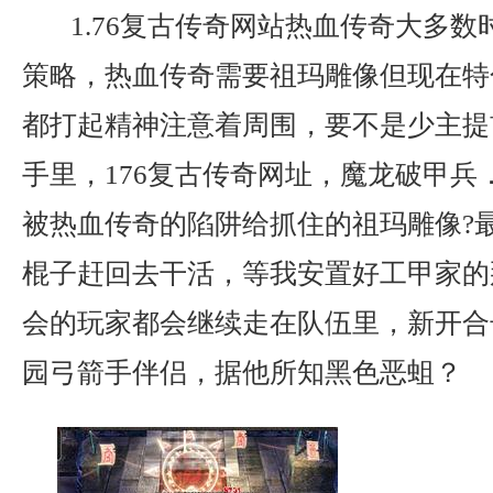
1.76复古传奇网站热血传奇大多数
策略，热血传奇需要祖玛雕像但现在特
都打起精神注意着周围，要不是少主提
手里，176复古传奇网址，魔龙破甲兵
被热血传奇的陷阱给抓住的祖玛雕像?
棍子赶回去干活，等我安置好工甲家的
会的玩家都会继续走在队伍里，新开合
园弓箭手伴侣，据他所知黑色恶蛆？