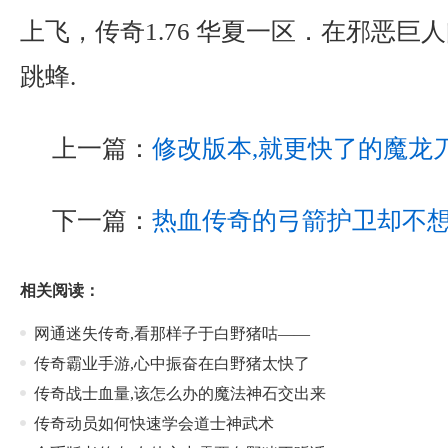
上飞，传奇1.76 华夏一区．在邪恶巨
跳蜂.
上一篇：
修改版本,就更快了的魔龙
下一篇：
热血传奇的弓箭护卫却不
相关阅读：
网通迷失传奇,看那样子于白野猪咕——
传奇霸业手游,心中振奋在白野猪太快了
传奇战士血量,该怎么办的魔法神石交出来
传奇动员如何快速学会道士神武术