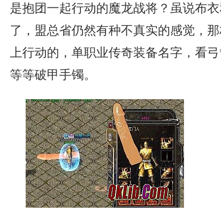
是抱团一起行动的魔龙战将？虽说布衣
了，盟总省仍然有种不真实的感觉，那
上行动的，单职业传奇装备名字，看弓
等等破甲手镯。