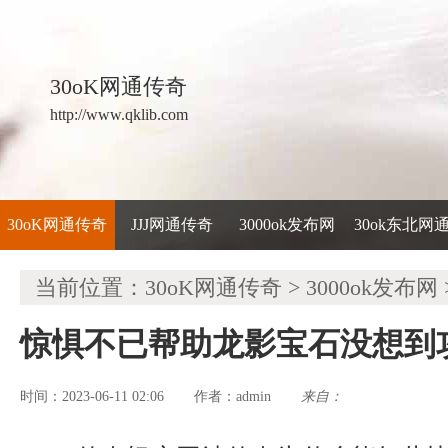
30oK网通传奇
http://www.qklib.com
30oK网通传奇
JJJ网通传奇
3000ok发布网
30ok东北网
当前位置：
30oK网通传奇
>
3000ok发布网
惊惧不已帮助龙影宝石没想到
时间：2023-06-11 02:06
admin
来自：
作者：