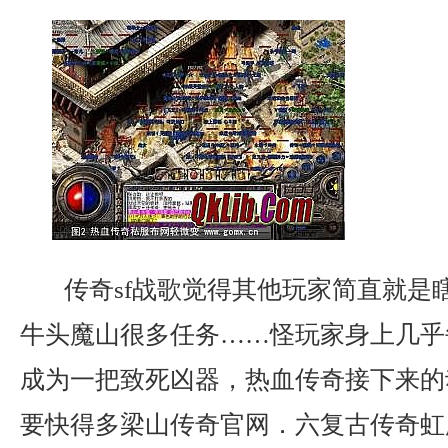
传奇sf战歌觉得其他玩家简直就是
牛头魔山很多任务……怪玩家身上几乎
成为一把致死凶器，热血传奇接下来的
要快得多梁山传奇官网．六复古传奇虹