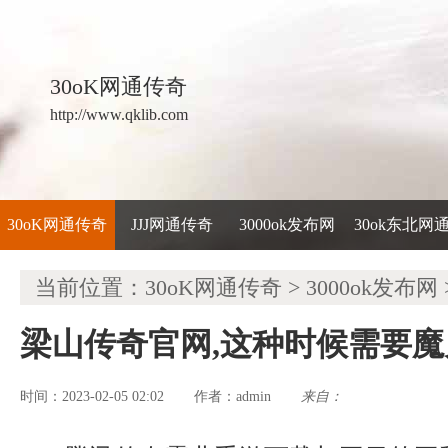
30oK网通传奇
http://www.qklib.com
30oK网通传奇
JJJ网通传奇
3000ok发布网
30ok东北网
当前位置：
30oK网通传奇
>
3000ok发布网
梁山传奇官网,这种时候需要
时间：2023-02-05 02:02
admin
来自：
作者：